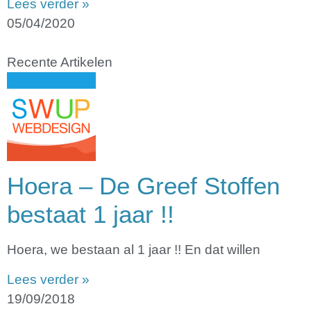
Lees verder »
05/04/2020
Recente Artikelen
Hoera – De Greef Stoffen
bestaat 1 jaar !!
Hoera, we bestaan al 1 jaar !! En dat willen
Lees verder »
19/09/2018