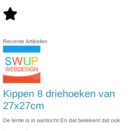
Recente Artikelen
Kippen 8 driehoeken van
27x27cm
De lente is in aantocht En dat betekent dat ook