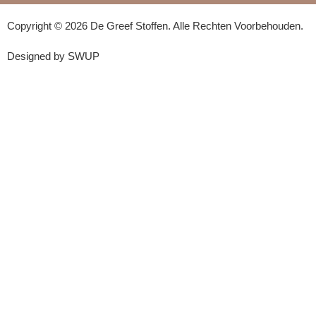
Copyright © 2026 De Greef Stoffen. Alle Rechten Voorbehouden.
Designed by SWUP